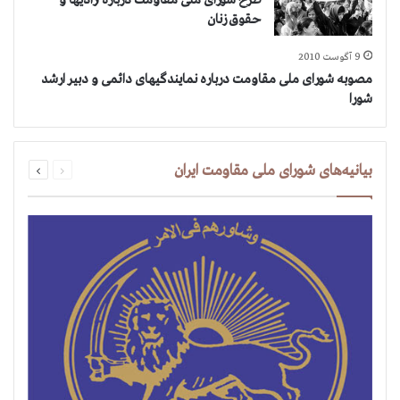
طرح شورای ملی مقاومت درباره آزادیها و
حقوق زنان
9 آگوست 2010
مصوبه شورای ملی مقاومت درباره نمایندگیهای دائمی و دبیر ارشد
شورا
قبلی
بعدی
بیانیه‌های شورای ملی مقاومت ایران
صفحه
صفحه