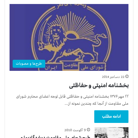
طرح‌ها و مصوبات
22 دسامبر 2014
بخشنامه امنیتی و حفاظتی
۲۲ مهر ۱۳۷۶ بخشنامه امنیتی و حفاظتی قابل توجه اعضای محترم شورای
ملی مقاومت از آنجا که چندین نمونه از…
ادامه مطلب
9 آگوست 2010