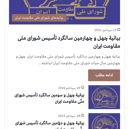
بیانیه‌های شورای ملی مقاومت ایران
13 سپتامبر 2025
بیانیة چهل‌ و چهارمین سالگرد تأسیس شورای ملی
مقاومت ایران
بیانیة چهل‌ و چهارمین سالگرد تأسیس شورای ملی مقاومت ایران چهل و
چهارمین سال حیات شورای ملی مقاومت ایران انباشته…
ادامه مطلب
20 سپتامبر 2024
بيانية چهل و سومين سالگرد تأسيس شورای
ملّی مقاومت ايران
26 سپتامبر 2023
بيانية چهل و دوّمين سالگرد تأسيس شورای