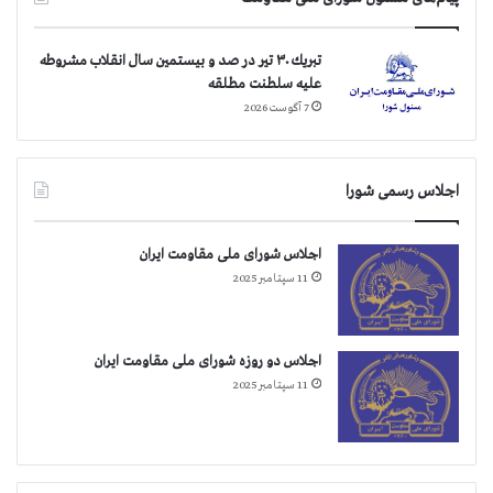
تبريك ۳۰ تير در صد و بيستمين سال انقلاب مشروطه
عليه سلطنت مطلقه
7 آگوست 2026
اجلاس رسمی شورا
اجلاس شورای ملی مقاومت ایران
11 سپتامبر 2025
اجلاس دو روزه شورای ملی مقاومت ایران
11 سپتامبر 2025