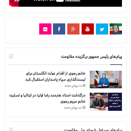
پیام‌های رئیس جمهور برگزیده مقاومت
خانم رجوی از اقدام دولت انگلستان برای
لیست‌گذاری سپاه پاسداران استقبال کرد
13 جولای 2026
درگذشت استاد هنرمند رضا اولیا در ایتالیا و تسلیت
خانم مریم رجوی
10 جولای 2026
پیام‌های مسئول شورای ملی مقاومت