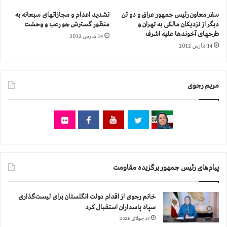
سفر معاون رئیس جمهور عراق و دو تن
تشدید اعدام و مجازاتهای سبعانه به
دیگر از نزدیکان مالکی به تهران و
منظور گسترش جو رعب و وحشت
طرحهای آخوندها علیه اشرف
14 مارس 2012
14 مارس 2012
مریم رجوی
پیام‌های رئیس جمهور برگزیده مقاومت
خانم رجوی از اقدام دولت انگلستان برای لیست‌گذاری
سپاه پاسداران استقبال کرد
13 جولای 2026