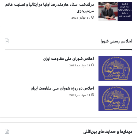
درگذشت استاد هنرمند رضا اولیا در ایتالیا و تسلیت خانم
مریم رجوی
10 جولای 2026
اجلاس رسمی شورا
اجلاس شورای ملی مقاومت ایران
11 سپتامبر 2025
اجلاس دو روزه شورای ملی مقاومت ایران
11 سپتامبر 2025
دیدارها و حمایت‌های بین‌المللی