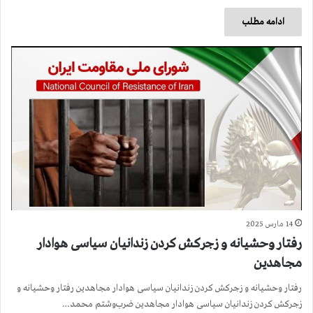
ادامه مطلب
14 مارس 2025
رفتار وحشیانه و زجرکش کردن زندانیان سیاسی هوادار
مجاهدین
رفتار وحشیانه و زجرکش کردن زندانیان سیاسی هوادار مجاهدین رفتار وحشیانه و
زجرکش کردن زندانیان سیاسی هوادار مجاهدین ضرب‌وشتم محمد…