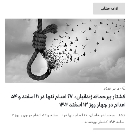
ادامه مطلب
4 مارس 2025
کشتار بیرحمانه زندانیان، ۲۷ اعدام تنها در ۱۱ اسفند و ۵۴
اعدام در چهار روز ۱۳ اسفند ۱۴۰۳
کشتار بیرحمانه زندانیان، ۲۷ اعدام تنها در ۱۱ اسفند و ۵۴ اعدام در چهار روز ۱۳
اسفند ۱۴۰۳ کشتار بیرحمانه…