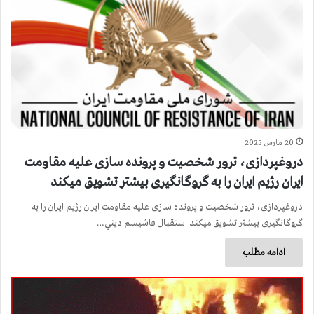
20 مارس 2025
دروغپردازی، ترور شخصیت و پرونده سازی علیه مقاومت
ایران رژیم ایران را به گروگانگیری بیشتر تشویق میکند
دروغپردازی، ترور شخصیت و پرونده سازی علیه مقاومت ایران رژیم ایران را به
گروگانگیری بیشتر تشویق میکند استقبال فاشيسم ديني…
ادامه مطلب