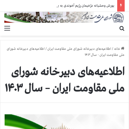
یورش وحشیانه دژخیمان رژیم آخوندی به بند ۷ زندان اوین و ضرب‌وجرح زندانیان سیاسی
جستجو برای
منو
خانه
/
اطلاعیه‌های دبیرخانه شورای ملی مقاومت ایران
/
اطلاعیه‌های دبیرخانه شورای
ملی مقاومت ایران - سال ۱۴۰۳
اطلاعیه‌های دبیرخانه شورای
ملی مقاومت ایران – سال ۱۴۰۳