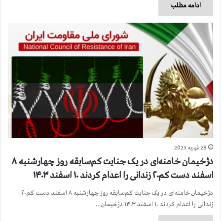
ادامه مطلب
28 فوریه 2025
دژخیمان خامنه‌ای در یک جنایت کم‌سابقه روز چهارشنبه ۸
اسفند دست کم۲۰ زندانی را اعدام کردند ۱۰ اسفند ۱۴۰۳
دژخیمان خامنه‌ای در یک جنایت کم‌سابقه روز چهارشنبه ۸ اسفند دست کم۲۰
زندانی را اعدام کردند ۱۰ اسفند ۱۴۰۳ دژخیمان…