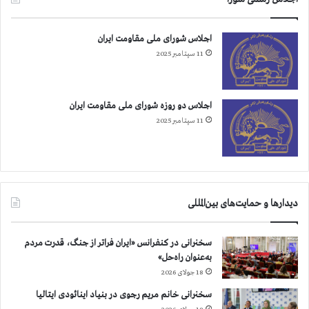
اجلاس شورای ملی مقاومت ایران
11 سپتامبر 2025
اجلاس دو روزه شورای ملی مقاومت ایران
11 سپتامبر 2025
دیدارها و حمایت‌های بین‌المللی
سخنرانی در کنفرانس «ایران فراتر از جنگ، قدرت مردم
به‌عنوان راه‌حل»
18 جولای 2026
سخنرانی خانم مریم رجوی در بنیاد اینائودی ایتالیا