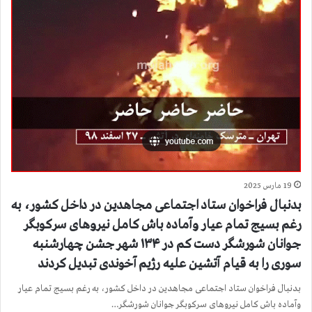
19 مارس 2025
بدنبال فراخوان ستاد اجتماعی مجاهدین در داخل کشور، به
رغم بسیج تمام عیار وآماده باش کامل نیروهای سرکوبگر
جوانان شورشگر دست کم در ۱۳۴ شهر جشن چهارشنبه
سوری را به قیام آتشین علیه رژیم آخوندی تبدیل کردند
بدنبال فراخوان ستاد اجتماعی مجاهدین در داخل کشور، به رغم بسیج تمام عیار
وآماده باش کامل نیروهای سرکوبگر جوانان شورشگر…