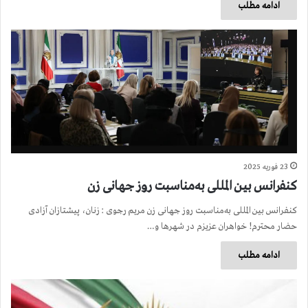
ادامه مطلب
23 فوریه 2025
کنفرانس بین المللی به‌مناسبت روز جهانی زن
کنفرانس بین المللی به‌مناسبت روز جهانی زن مریم رجوی : زنان، پیشتازان آزادی
حضار محترم! خواهران عزیزم در شهرها و…
ادامه مطلب