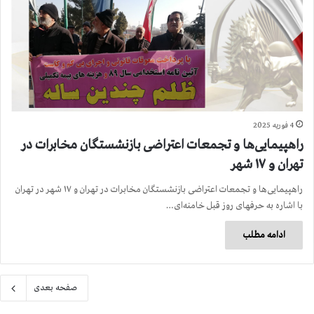
4 فوریه 2025
راهپیمایی‌ها و تجمعات اعتراضی بازنشستگان مخابرات در
تهران و ۱۷ شهر
راهپیمایی‌ها و تجمعات اعتراضی بازنشستگان مخابرات در تهران و ۱۷ شهر در تهران
با اشاره به حرفهای روز قبل خامنه‌ای…
ادامه مطلب
صفحه بعدی