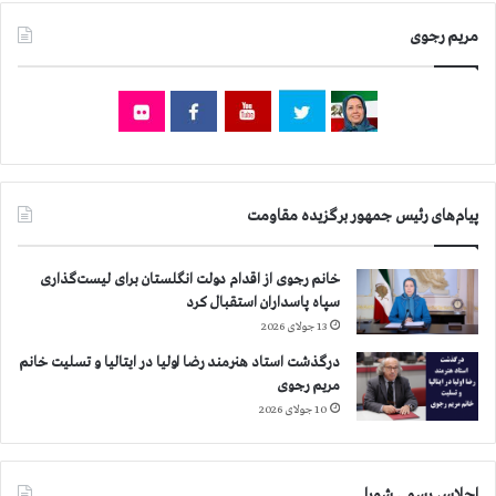
مریم رجوی
پیام‌های رئیس جمهور برگزیده مقاومت
خانم رجوی از اقدام دولت انگلستان برای لیست‌گذاری
سپاه پاسداران استقبال کرد
13 جولای 2026
درگذشت استاد هنرمند رضا اولیا در ایتالیا و تسلیت خانم
مریم رجوی
10 جولای 2026
اجلاس رسمی شورا