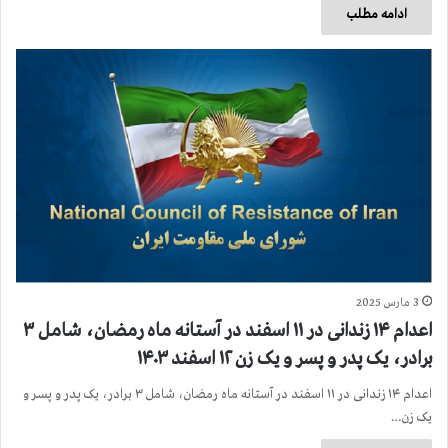
ادامه مطلب
3 مارس 2025
اعدام ۱۴ زندانی در ۱۱ اسفند در آستانه ماه رمضان، شامل ۳
برادر، یک پدر و پسر و یک زن ۱۲ اسفند ۱۴۰۳
اعدام ۱۴ زندانی در ۱۱ اسفند در آستانه ماه رمضان، شامل ۳ برادر، یک پدر و پسر و
یک زن…