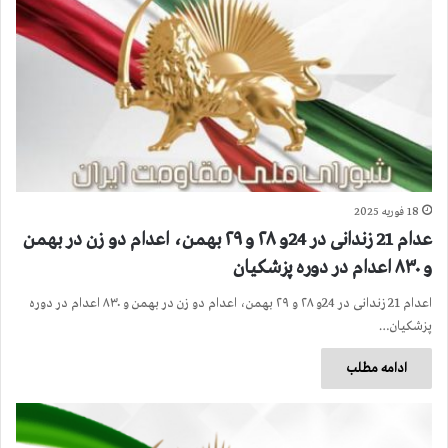
18 فوریه 2025
عدام 21 زندانی در 24و ۲۸ و ۲۹ بهمن، اعدام دو زن در بهمن
و ۸۳۰ اعدام در دوره پزشکیان
اعدام 21 زندانی در 24و ۲۸ و ۲۹ بهمن، اعدام دو زن در بهمن و ۸۳۰ اعدام در دوره
پزشکیان…
ادامه مطلب