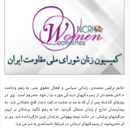
خانم نرگس محمدی، زندانی سیاسی و فعال حقوق بشر، به رغم وخامت
حالش همچنان از رسیدگیهای درمانی مورد نیاز خود محروم است. وی در
روزهای گذشته پس از آن‌که به مدت هشت ساعت دچار فلج عضلانی شد، به
بیمارستان خارج از زندان منتقل گردید. اما به رغم تأكید پزشكان بر لزوم
مراقبتهای پزشكی، در حالت نیمه بیهوشی به زندان اوین بازگردانده شد. وی بر
اثر محرومیت از رسیدگیهای درمانی در شرایط نامساعدی به سر می برد.