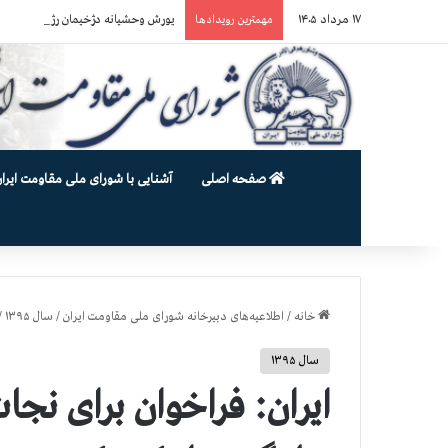
۱۷ مرداد ۱۴۰۵
یورش وحشیانه دژخیمان رژیم آخوندی به بند ۷ زندان اوین و ضرب‌وجرح ز
مهمترین رویدادها
صفحه اصلی
آشنایی با شورای ملی مقاومت ایران
خانه
/
اطلاعیه‌های دبیرخانه شورای ملی مقاومت ایران
/
سال ۱۳۹۵
/
سال ۱۳۹۵