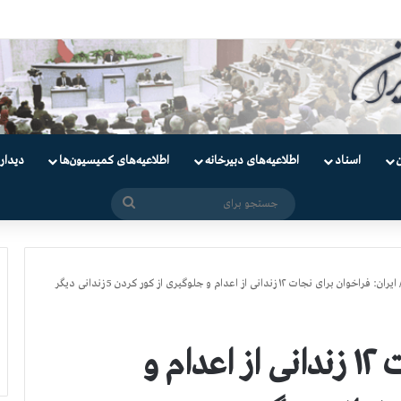
ندانیان سیاسی
اسناد
اطلاعیه‌های دبیرخانه
اطلاعیه‌های کمیسیون‌‌ها
دیدار
جستجو
برای
ایران: فراخوان برای نجات ۱۲ زندانی از اعدام و جلوگیری از كور كردن 5 زندانی دیگر
ایران: فراخوان برای نجات ۱۲ زندانی از اعدام و