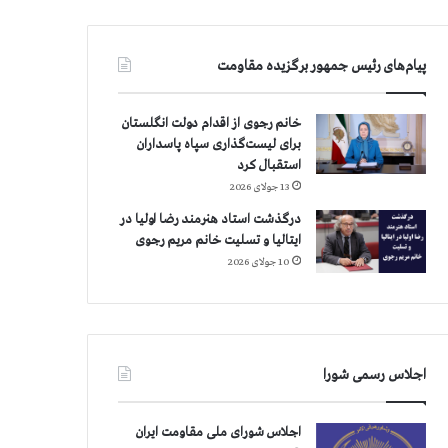
پیام‌های رئیس جمهور برگزیده مقاومت
خانم رجوی از اقدام دولت انگلستان
برای لیست‌گذاری سپاه پاسداران
استقبال کرد
13 جولای 2026
درگذشت استاد هنرمند رضا اولیا در
ایتالیا و تسلیت خانم مریم رجوی
10 جولای 2026
اجلاس رسمی شورا
اجلاس شورای ملی مقاومت ایران