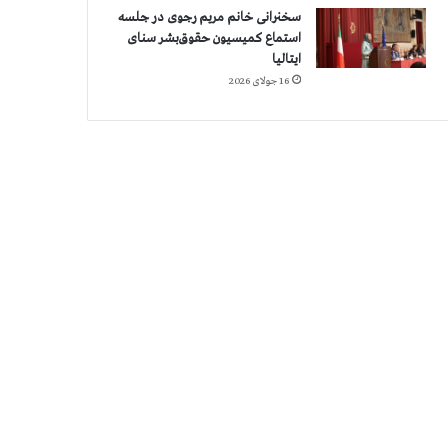
سخنرانی خانم مریم رجوی در جلسه
استماع کمیسیون حقوق‌بشر سنای
ایتالیا
16 جولای 2026