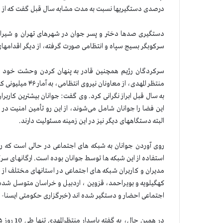
درصدی دستگیریها نسبت به مدت مشابه سال قبل گفت که از ابتدای سال جاری (پنج ماه 
دستگیری صدها دختر و پسر جوان در شهرهای تهران و شیراز
سرکوبگر بسیج سپاه و انتظامی صورت گرفته، از دیگر اقدامها
سرکردگان رژیم همچنین قادر به پنهان کردن وحشت خود ا
این فضا را جوانان شامل می‌شوند، از این رو تأمین امنیت در
البته دستگاههای دیگر نیز در این زمینه مسئولیت دارند.
روی آوردن جوانان به شبکه های اجتماعی در حالی است که رژ
استفاده از این شبکه ها توسط جوانان بوده است. ارگانهای سرکو
مدیران و کاربران شبکه های اجتماعی در استانهای مختلف از 
اجتماعی احضار و دستگیر شده اند (خبرگزاری حکومتی ایسنا- ۱۱ شهریور).