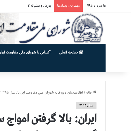
۱۵ مرداد ۱۴۰۵
یورش وحشیانه گارد زندان اوین به سالن ۵ بند ۷ و ضرب و شتم زندان
مهمترین رویدادها
صفحه اصلی
آشنایی با شورای ملی مقاومت ایران
خانه
/
اطلاعیه‌های دبیرخانه شورای ملی مقاومت ایران
/
سال ۱۳۹۵
/
سال ۱۳۹۵
ایران: بالا گرفتن امواج