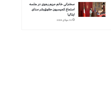
سخنرانی خانم مریم رجوی در جلسه
استماع کمیسیون حقوق‌بشر سنای
ایتالیا
16 جولای 2026