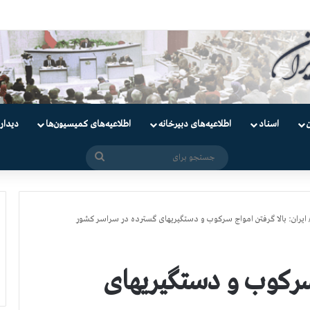
یان
اسناد
اطلاعیه‌های دبیرخانه
اطلاعیه‌های کمیسیون‌‌ها
دیدار
جستجو
برای
ایران: بالا گرفتن امواج سرکوب و دستگیریهای گسترده در سراسر کشور
 سرکوب و دستگیریهای