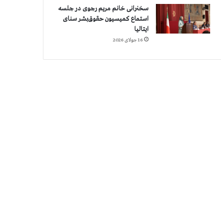
سخنرانی خانم مریم رجوی در جلسه
استماع کمیسیون حقوق‌بشر سنای
ایتالیا
16 جولای 2026