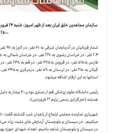
۲۵۰۰۰ نفر گذشته است
استانها به این ارقام اضافه میشود.
هستند (خبرگزاری رسمی رژیم ۲۲ فروردین).
شهریاری نماینده مجلس ارتجاع از زاهدان شب گذشته گفت: «اگر ز
میکنیم.. در سیستان و بلوچستان آزمایش های مثبت زیاد می‌شود
در سیستان و بلوچستان شاهد باشیم. تعداد شهدای حوزه بهداشت