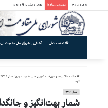
۱۵ مرداد ۱۴۰۵
یورش وحشیانه گارد زندان اوین به سالن ۵ بند ۷ و ضرب و شتم زندان
مهمترین رویدادها
صفحه اصلی
آشنایی با شورای ملی مقاومت ایران
خانه
/
اطلاعیه‌های دبیرخانه شورای ملی مقاومت ایران
/
سال ۱۳۹۹
/
کرد
سال ۱۳۹۹