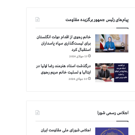
پیام‌های رئیس جمهور برگزیده مقاومت
خانم رجوی از اقدام دولت انگلستان
برای لیست‌گذاری سپاه پاسداران
استقبال کرد
13 جولای 2026
درگذشت استاد هنرمند رضا اولیا در
ایتالیا و تسلیت خانم مریم رجوی
10 جولای 2026
اجلاس رسمی شورا
اجلاس شورای ملی مقاومت ایران