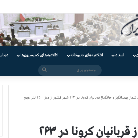
یان
اسناد
اطلاعیه‌های دبیرخانه
اطلاعیه‌های کمیسیون‌‌ها
دیدار
جستجو
برای
شمار بهت‌انگیز و جانگداز قربانیان کرونا در ۲۶۳ شهر کشور از مرز ۲۵۰۰۰ نفر عبور
شمار بهت‌انگیز و جانگداز قربانیان کرونا در ۲۶۳