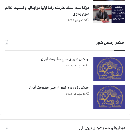
درگذشت استاد هنرمند رضا اولیا در ایتالیا و تسلیت خانم
مریم رجوی
10 جولای 2026
اجلاس رسمی شورا
اجلاس شورای ملی مقاومت ایران
11 سپتامبر 2025
اجلاس دو روزه شورای ملی مقاومت ایران
11 سپتامبر 2025
دیدارها و حمایت‌های بین‌المللی