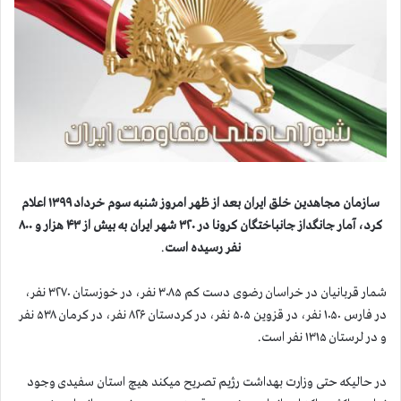
سازمان مجاهدین خلق ایران بعد از ظهر امروز شنبه سوم خرداد ۱۳۹۹ اعلام
کرد، آمار جانگداز جانباختگان کرونا در ۳۲۰ شهر ایران به بیش از ۴۳ هزار و ۸۰۰
نفر رسیده است
.
شمار قربانیان در خراسان رضوی دست کم ۳۰۸۵ نفر، در خوزستان ۳۲۷۰ نفر،
در فارس ۱۰۵۰ نفر، در قزوین ۵۰۵ نفر، در کردستان ۸۲۶ نفر، در کرمان ۵۳۸ نفر
و در لرستان ۱۳۱۵ نفر است.
در حالیکه حتی وزارت بهداشت رژیم تصریح میکند هیچ استان سفیدی وجود