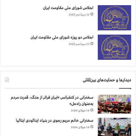
ب
اجلاس شورای ملی مقاومت ایران
ی
11 سپتامبر 2025
اجلاس دو روزه شورای ملی مقاومت ایران
11 سپتامبر 2025
دیدارها و حمایت‌های بین‌المللی
سخنرانی در کنفرانس «ایران فراتر از جنگ، قدرت مردم
به‌عنوان راه‌حل»
18 جولای 2026
سخنرانی خانم مریم رجوی در بنیاد اینائودی ایتالیا
18 جولای 2026