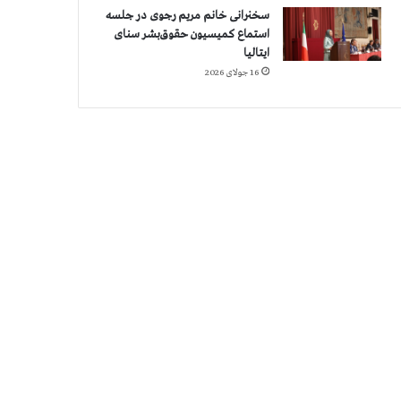
سخنرانی خانم مریم رجوی در جلسه
استماع کمیسیون حقوق‌بشر سنای
ایتالیا
16 جولای 2026