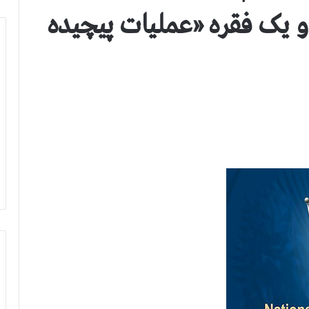
و یک فقره «عملیات پیچیده