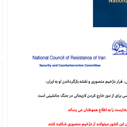
 فرار دژخیم منصوری و نقشه بازگرداندن او به ایران،
یسی برای از دور خارج کردن لاریجانی در جنگ جانشینی است
خارست را به اطلاع هموطنان می رساند
ن این کشور میتوانند از دژخیم منصوری شکایت کنند