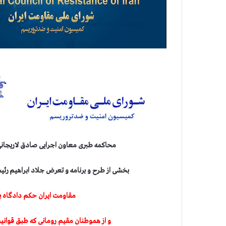
محاکمه طبری معاون اجرایی صادق لاریجانی،
بخشی از طرح و برنامه و تعرض جلاد ابراهیم رئ
مقاومت ایران حکم دادگاه ب
و از هموطنان مقیم رومانی که طبق قوانی