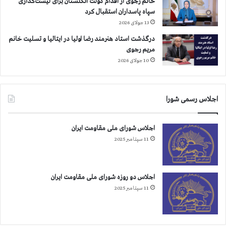
خانم رجوی از اقدام دولت انگلستان برای لیست‌گذاری
سپاه پاسداران استقبال کرد
13 جولای 2026
درگذشت استاد هنرمند رضا اولیا در ایتالیا و تسلیت خانم
مریم رجوی
10 جولای 2026
اجلاس رسمی شورا
اجلاس شورای ملی مقاومت ایران
11 سپتامبر 2025
اجلاس دو روزه شورای ملی مقاومت ایران
11 سپتامبر 2025