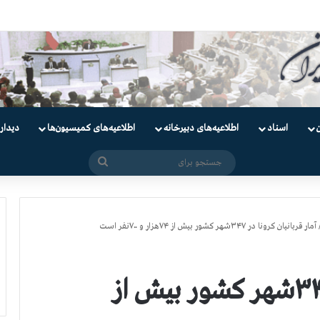
ندانیان سیاسی
اسناد
اطلاعیه‌های دبیرخانه
اطلاعیه‌های کمیسیون‌‌ها
دیدار
جستجو
برای
آمار قربانیان کرونا در ۳۴۷شهر کشور بیش از ۷۴هزار و ۷۰۰نفر است
آمار قربانیان کرونا در ۳۴۷شهر کشور بیش از