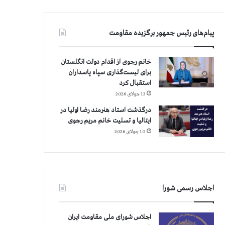
پیام‌های رئیس جمهور برگزیده مقاومت
خانم رجوی از اقدام دولت انگلستان
برای لیست‌گذاری سپاه پاسداران
استقبال کرد
13 جولای 2026
درگذشت استاد هنرمند رضا اولیا در
ایتالیا و تسلیت خانم مریم رجوی
10 جولای 2026
اجلاس رسمی شورا
اجلاس شورای ملی مقاومت ایران