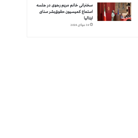
سخنرانی خانم مریم رجوی در جلسه
استماع کمیسیون حقوق‌بشر سنای
ایتالیا
16 جولای 2026