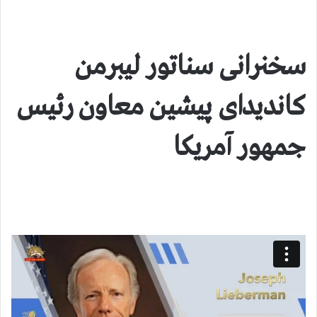
سخنرانی سناتور لیبرمن
کاندیدای پیشین معاون رئیس
جمهور آمریکا