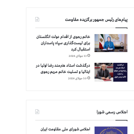
پیام‌های رئیس جمهور برگزیده مقاومت
خانم رجوی از اقدام دولت انگلستان
برای لیست‌گذاری سپاه پاسداران
استقبال کرد
13 جولای 2026
درگذشت استاد هنرمند رضا اولیا در
ایتالیا و تسلیت خانم مریم رجوی
10 جولای 2026
اجلاس رسمی شورا
اجلاس شورای ملی مقاومت ایران