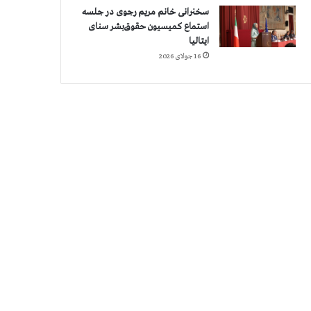
سخنرانی خانم مریم رجوی در جلسه
استماع کمیسیون حقوق‌بشر سنای
ایتالیا
16 جولای 2026