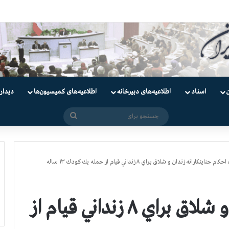
ندانیان سیاسی
اسناد
اطلاعیه‌های دبیرخانه
اطلاعیه‌های کمیسیون‌‌ها
دیدار
جستجو
برای
احكام جنايتكارانه زندان و شلاق براي ۸ زنداني قيام از جمله يك كودك ۱۳ ساله
احكام جنايتكارانه زندان و شلاق براي ۸ زنداني قيام از