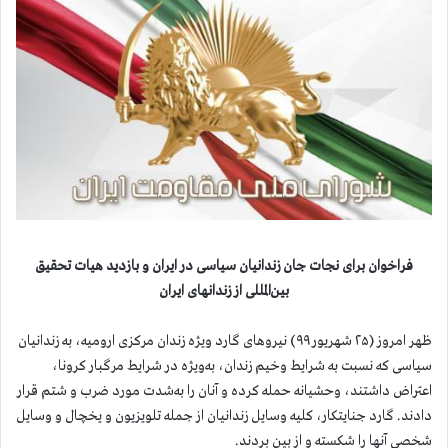
فراخوان برای نجات جان زندانیان سیاسی در ایران و بازدید هیات تحقیق
بین‌المللی از زندانهای ایران
ظهر امروز (۲۵ شهریور ۹۹) نیروهای گارد ویژه زندان مرکزی ارومیه، به زندانیان
سیاسی که نسبت به شرایط وخیم زندان، به‌ویژه در شرایط مرگبار کرونا،
اعتراض داشتند، وحشیانه حمله کرده و آنان را به‌شدت مورد ضرب و شتم قرار
دادند. گارد جنایتکار، کلیه وسایل زندانیان از جمله تلویزیون و یخچال و وسایل
شخصی آنها را شکسته و از بین بردند.