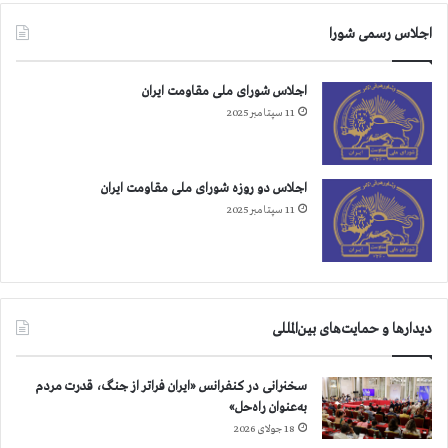
ت
اجلاس رسمی شورا
اجلاس شورای ملی مقاومت ایران
11 سپتامبر 2025
اجلاس دو روزه شورای ملی مقاومت ایران
11 سپتامبر 2025
دیدارها و حمایت‌های بین‌المللی
سخنرانی در کنفرانس «ایران فراتر از جنگ، قدرت مردم
به‌عنوان راه‌حل»
18 جولای 2026