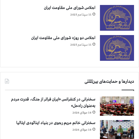
اجلاس شورای ملی مقاومت ایران
11 سپتامبر 2025
اجلاس دو روزه شورای ملی مقاومت ایران
11 سپتامبر 2025
دیدارها و حمایت‌های بین‌المللی
سخنرانی در کنفرانس «ایران فراتر از جنگ، قدرت مردم
به‌عنوان راه‌حل»
18 جولای 2026
سخنرانی خانم مریم رجوی در بنیاد اینائودی ایتالیا
18 جولای 2026