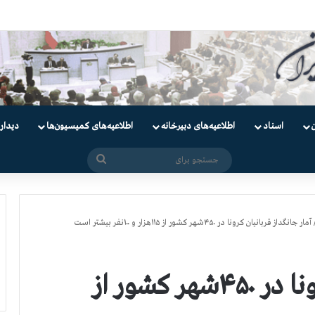
ندانیان سیاسی
اسناد
اطلاعیه‌های دبیرخانه
اطلاعیه‌های کمیسیون‌‌ها
دیدار
جستجو
برای
آمار جانگداز قربانیان کرونا در ۴۵۰شهر کشور از ۱۱۵هزار و ۱۰۰نفر بیشتر است
آمار جانگداز قربانیان کرونا در ۴۵۰شهر کشور از