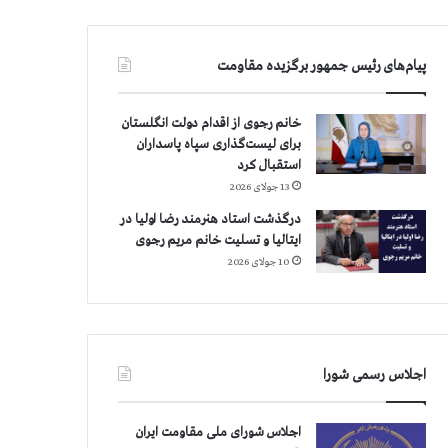
پیام‌های رئیس جمهور برگزیده مقاومت
خانم رجوی از اقدام دولت انگلستان
برای لیست‌گذاری سپاه پاسداران
استقبال کرد
13 جولای 2026
درگذشت استاد هنرمند رضا اولیا در
ایتالیا و تسلیت خانم مریم رجوی
10 جولای 2026
اجلاس رسمی شورا
اجلاس شورای ملی مقاومت ایران