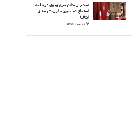
سخنرانی خانم مریم رجوی در جلسه
استماع کمیسیون حقوق‌بشر سنای
ایتالیا
16 جولای 2026