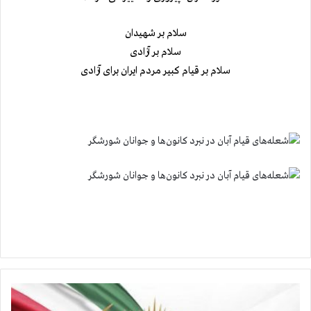
سلام بر شهیدان
سلام بر آزادی
سلام بر قیام کبیر مردم ایران برای
آزادی
ف
ا