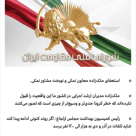
o استعفای ملک‌زاده معاون نمکی و نوبخت مشاور نمکی.
o ملک‌زاده مدیران ارشد اجرایی در کشور ما این واقعیت را قبول
نکرده‌اند که خطر کرونا جدی‌تر و وسیع‌تر از چیزی است که تصور می‌کنند
o رئیس کمیسیون بهداشت مجلس ارتجاع: اگر روند کنونی ادامه پیدا کند
شاید تلفات در آذر و دی به هزار الی ۱۲۰۰ نفر برسد