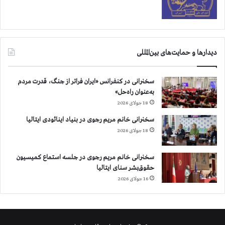
دیدارها و حمایت‌های بین‌المللی
سخنرانی در کنفرانس «ایران فراتر از جنگ، قدرت مردم
به‌عنوان راه‌حل»
18 جولای 2026
سخنرانی خانم مریم رجوی در بنیاد اینائودی ایتالیا
18 جولای 2026
سخنرانی خانم مریم رجوی در جلسه استماع کمیسیون
حقوق‌بشر سنای ایتالیا
16 جولای 2026