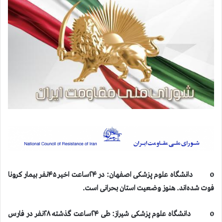
o دانشگاه علوم پزشکی اصفهان: در ۲۴ساعت اخیر ۴۵نفر بیمار کرونا
فوت شده‌اند. هنوز وضعیت استان بحرانی است.
o دانشگاه علوم پزشکی شیراز: طی ۲۴ساعت گذشته ۲۸نفر در فارس