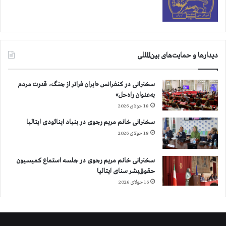
دیدارها و حمایت‌های بین‌المللی
سخنرانی در کنفرانس «ایران فراتر از جنگ، قدرت مردم
به‌عنوان راه‌حل»
18 جولای 2026
سخنرانی خانم مریم رجوی در بنیاد اینائودی ایتالیا
18 جولای 2026
سخنرانی خانم مریم رجوی در جلسه استماع کمیسیون
حقوق‌بشر سنای ایتالیا
16 جولای 2026