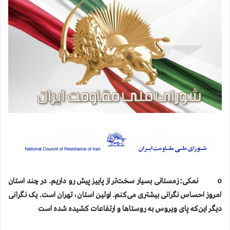
o نمکی: زمستانی بسیار سخت‌تر از پاییز پیش رو داریم. در چند استان
امروز احساس نگرانی بیشتری می‌کنم. اولین استان، تهران است. یک نگرانی
دیگر این‌که پای ویروس به روستاها و ارتفاعات کشیده شده است