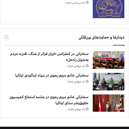
ت
11 سپتامبر 2025
دیدارها و حمایت‌های بین‌المللی
سخنرانی در کنفرانس «ایران فراتر از جنگ، قدرت مردم
به‌عنوان راه‌حل»
18 جولای 2026
سخنرانی خانم مریم رجوی در بنیاد اینائودی ایتالیا
18 جولای 2026
سخنرانی خانم مریم رجوی در جلسه استماع کمیسیون
حقوق‌بشر سنای ایتالیا
16 جولای 2026