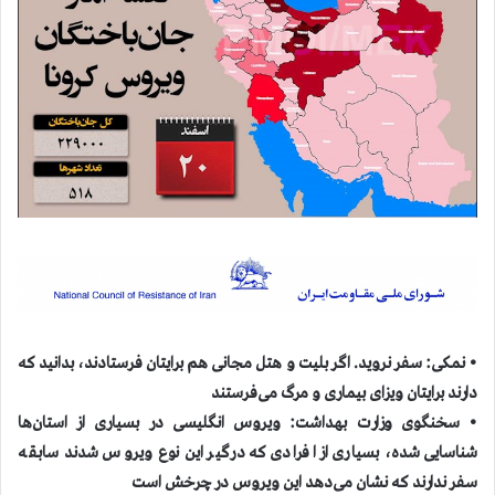
• نمکی: سفر نروید. اگر بلیت و هتل مجانی هم برایتان فرستادند، بدانید که
دارند برایتان ویزای بیماری و مرگ می‌فرستند
• سخنگوی وزارت بهداشت: ویروس انگلیسی در بسیاری از استان‌ها
شناسایی شده، بسیاری از افرادی که درگیر این نوع ویروس شدند سابقه
سفر ندارند که نشان می‌دهد این ویروس در چرخش است