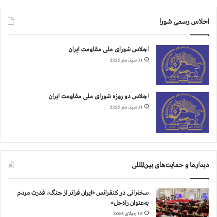
اجلاس رسمی شورا
اجلاس شورای ملی مقاومت ایران
11 سپتامبر 2025
اجلاس دو روزه شورای ملی مقاومت ایران
11 سپتامبر 2025
دیدارها و حمایت‌های بین‌المللی
سخنرانی در کنفرانس «ایران فراتر از جنگ، قدرت مردم
به‌عنوان راه‌حل»
18 جولای 2026