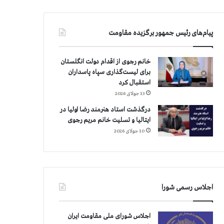
پیام‌های رئیس جمهور برگزیده مقاومت
خانم رجوی از اقدام دولت انگلستان
برای لیست‌گذاری سپاه پاسداران
استقبال کرد
13 جولای 2026
درگذشت استاد هنرمند رضا اولیا در
ایتالیا و تسلیت خانم مریم رجوی
10 جولای 2026
اجلاس رسمی شورا
اجلاس شورای ملی مقاومت ایران