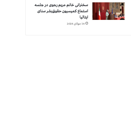
سخنرانی خانم مریم رجوی در جلسه
استماع کمیسیون حقوق‌بشر سنای
ایتالیا
16 جولای 2026