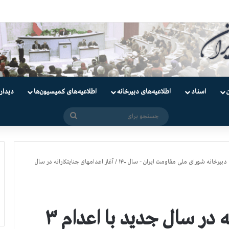
یان
اسناد
اطلاعیه‌های دبیرخانه
اطلاعیه‌های کمیسیون‌‌ها
دیدار
جستجو
برای
دبیرخانه شورای ملی مقاومت ایران - سال ۱۴۰۰
/
آغاز اعدامهای جنایتکارانه در سال
آغاز اعدامهای جنایتکارانه در سال جدید با اعدام ۳