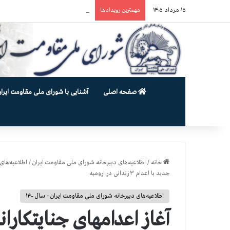
۱۵ مرداد ۱۴۰۵
یورش وحشیانه گارد زندان اوین به سالن ۵ بند ۷ و ضرب و شتم زندان
مهمترین رویدادها
صفحه اصلی
آشنایی با شورای ملی مقاومت ایران
خانه
/
اطلاعیه‌های دبیرخانه شورای ملی مقاومت ایران
/
اطلاعیه‌های 
جدید با اعدام ۳ زندانی در ارومیه
اطلاعیه‌های دبیرخانه شورای ملی مقاومت ایران - سال ۱۴۰۰