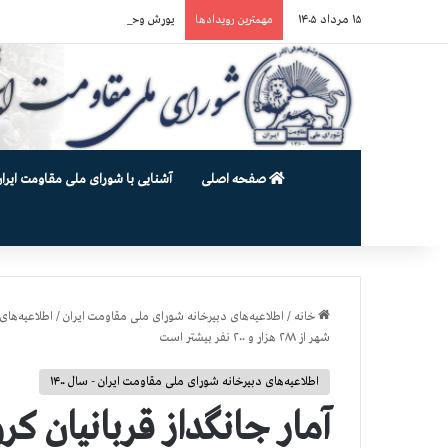
۱۵ مرداد ۱۴۰۵
یورش وحشیانه گارد زندان اوین به سالن ۵ بند ۷ و ضرب و شتم زندان
مهمترین رویدادها
صفحه اصلی
آشنایی با شورای ملی مقاومت ایران
خانه
/
اطلاعیه‌های دبیرخانه شورای ملی مقاومت ایران
/
اطلاعیه‌های 
شهر از ۲۸۸ هزار و ۲۰۰ نفر بيشتر است
اطلاعیه‌های دبیرخانه شورای ملی مقاومت ایران - سال ۱۴۰۰