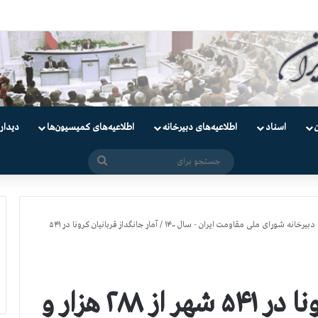
یان
اسناد
اطلاعیه‌های دبیرخانه
اطلاعیه‌های کمیسیون‌‌ها
دیدار
جستجو
برای
دبیرخانه شورای ملی مقاومت ایران - سال ۱۴۰۰
/
آمار جانگداز قربانيان كرونا در ۵۴۱
آمار جانگداز قربانيان كرونا در ۵۴۱ شهر از ۲۸۸ هزار و