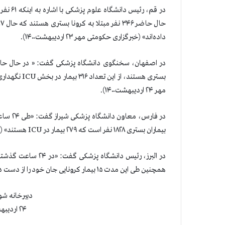
داده‌اند» (خبرگزاری حکومتی مهر ۲۳ اردیبهشت۱۴۰۰).
مهر ۲۴ اردیبهشت۱۴۰۰).
بیماران بستری ۱۸۲۸ نفر است كه ۲۷۹ بیمار در ICU هستند» (خبرگزاری حکومتی مهر ۲۴ اردیبهشت۱۴۰۰).
همچنین طی این مدت ۱۵ بیمار کرونایی جان خود را از دست داده‌اند» (خبرگزاری حکومتی مهر ۲۴ اردیبهشت۱۴۰۰).
دبيرخانه شو
۲۴ اردیبهشت ۱۴۰۰ (۱۴ مه ۲۰۲۱)