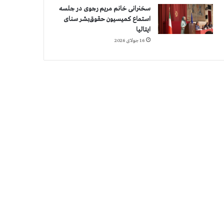
سخنرانی خانم مریم رجوی در جلسه
استماع کمیسیون حقوق‌بشر سنای
ایتالیا
16 جولای 2026