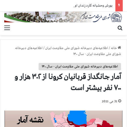
یورش وحشیانه گارد زندان اوین به سالن ۵ بند ۷ و ضرب و شتم زندانیان
جستجو برای
منو
خانه
/
اطلاعیه‌های دبیرخانه شورای ملی مقاومت ایران
/
اطلاعیه‌های دبیرخانه
شورای ملی مقاومت ایران - سال ۱۴۰۰
اطلاعیه‌های دبیرخانه شورای ملی مقاومت ایران - سال ۱۴۰۰
آمار جانگداز قربانيان كرونا از ۳۰۲ هزار و
۷۰۰ نفر بيشتر است
31 می 2021