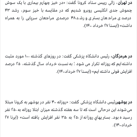
در تهران
، زالی رییس ستاد کرونا گفت: «در خیز چهارم بیماری با یک سوش
چموش جدی انگلیسی روبرو شدیم که در مقایسه با خیز سوم، رشد ۴۳
درصدی مراجعان بستری و رشد ۴۸ درصدی مراجعان سرپایی را به همراه
داشت» (ایسنا ۲۷ خرداد ۱۴۰۰).
در هرمزگان،
رئیس دانشگاه پزشکی گفت: در روزهای گذشته ۱۰۰۰ مورد مثبت
داشته‌ایم که روزانه تکرار می شود؛ به نسبت خرداد سال گذشته، ۲۵ درصد
افزایش فوتی داشته ایم» (ایسنا ۲۷ خرداد۱۴۰۰).
در
بوشهر
رئیس دانشگاه پزشکی گفت: «روزانه ۴۰۰ نفر در بوشهر به کرونا مبتلا
می‌شوند این درحالی است که تا سه هفته گذشته میزان ابتلا روزانه به ۲۵۰ نفر
رسیده بود. بستریهاي روزانه از ۲۵۰ به ۳۵۰ نفر افزایش یافته است» (ایرنا ۲۷
خرداد۱۴۰۰).