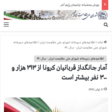
یورش وحشیانه دژخیمان رژیم آخوندی به بند ۷ زندان اوین و ضرب‌وجرح زندانیان سیاسی
جستجو برای
منو
خانه
/
اطلاعیه‌های دبیرخانه شورای ملی مقاومت ایران
/
اطلاعیه‌های دبیرخانه
شورای ملی مقاومت ایران - سال ۱۴۰۰
اطلاعیه‌های دبیرخانه شورای ملی مقاومت ایران - سال ۱۴۰۰
آمار جانگداز قربانيان كرونا از ۳۱۳ هزار و
۳۰۰ نفر بيشتر است
17 ژوئن 2021