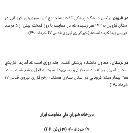
در قزوین،
‌رئیس دانشگاه پزشکی گفت: «مجموع کل بستری‌های کرونایی در
استان قزوین به ۲۴۳ نفر رسیده که در مقایسه با روز گذشته بیش از ۵ درصد
افزایش پیدا کرده است» (خبرگزاری نیروی قدس ۲۷ خرداد ۱۴۰۰).
در لرستان
، معاون دانشگاه پزشکی گفت: چند روزی است که آمارها افزايشي
است و امروز نیز تعداد مبتلایان و بستری‌ها نسبت به قبل بیشتر شده است.
۳۵۵ بیمار مبتلا کرونايي در استان بستری هستند» (خبرگزاری نیروی قدس ۲۷
خرداد ۱۴۰۰).
دبيرخانه شوراي ملي مقاومت ايران
۲۷ خرداد ۱۴۰۰
(
۱۷ ژوئن ۲۰۲۱
)