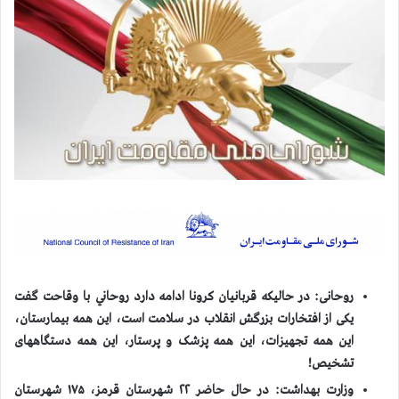
روحانی: در حاليكه قربانيان كرونا ادامه دارد روحاني با وقاحت گفت
یکی از افتخارات بزرگش انقلاب در سلامت است، این همه بیمارستان،
این همه تجهیزات، این همه پزشک و پرستار، این همه دستگاههای
تشخیص!
وزارت بهداشت: در حال حاضر ۲۲ شهرستان قرمز، ۱۷۵ شهرستان