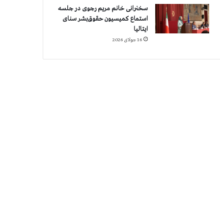
سخنرانی خانم مریم رجوی در جلسه
استماع کمیسیون حقوق‌بشر سنای
ایتالیا
16 جولای 2026