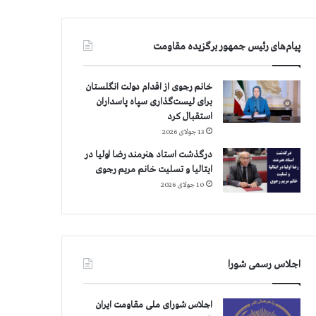
پیام‌های رئیس جمهور برگزیده مقاومت
خانم رجوی از اقدام دولت انگلستان
برای لیست‌گذاری سپاه پاسداران
استقبال کرد
13 جولای 2026
درگذشت استاد هنرمند رضا اولیا در
ایتالیا و تسلیت خانم مریم رجوی
10 جولای 2026
اجلاس رسمی شورا
اجلاس شورای ملی مقاومت ایران