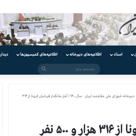
یان
اسناد
اطلاعیه‌های دبیرخانه
اطلاعیه‌های کمیسیون‌‌ها
دیدار
جستجو
برای
دبیرخانه شورای ملی مقاومت ایران - سال ۱۴۰۰
/
آمار جانگداز قربانيان كرونا از ۳۱۶
آمار جانگداز قربانيان كرونا از ۳۱۶ هزار و ۵۰۰ نفر