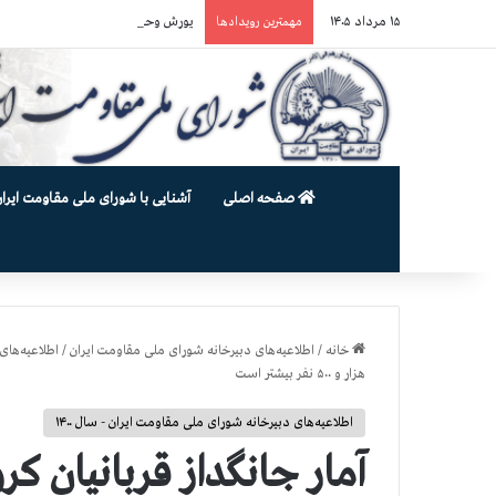
۱۵ مرداد ۱۴۰۵
یورش وحشیانه گارد زندان اوین به سالن ۵ بند ۷ و ضرب و شتم زندان
مهمترین رویدادها
صفحه اصلی
آشنایی با شورای ملی مقاومت ایران
خانه
/
اطلاعیه‌های دبیرخانه شورای ملی مقاومت ایران
/
اطلاعیه‌های 
هزار و ۵۰۰ نفر بيشتر است
اطلاعیه‌های دبیرخانه شورای ملی مقاومت ایران - سال ۱۴۰۰