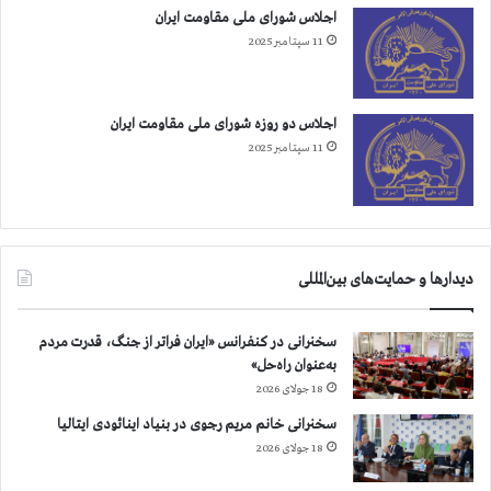
اجلاس شورای ملی مقاومت ایران
11 سپتامبر 2025
اجلاس دو روزه شورای ملی مقاومت ایران
11 سپتامبر 2025
دیدارها و حمایت‌های بین‌المللی
سخنرانی در کنفرانس «ایران فراتر از جنگ، قدرت مردم
به‌عنوان راه‌حل»
18 جولای 2026
سخنرانی خانم مریم رجوی در بنیاد اینائودی ایتالیا
18 جولای 2026