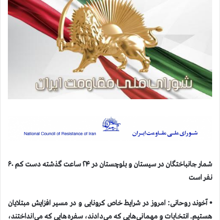
شمار جانباختگان در سيستان و بلوچستان در ۲۴ ساعت گذشته دست كم ۶۰
نفر است
⦁ آخوند روحانی: امروز در شرایط خاص کرونایی و در مسیر افزایش مبتلایان
هستیم. انتخابات و مهمانی‌هایی که می‌دادند، سفره‌هایی که می‌انداختند،