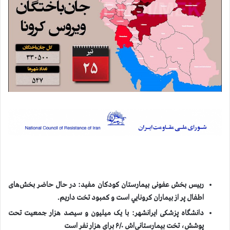
رییس بخش عفونی بیمارستان کودکان مفید: در حال حاضر بخش‌های
اطفال‌ پر از بيماران كرونايي است و کمبود تخت داریم.
دانشگاه پزشکی ایرانشهر: با یک میلیون و سیصد هزار جمعیت تحت
پوشش، تخت بیمارستانی‌اش ۶/۰ براي هزار نفر است