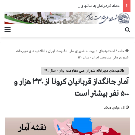
حمله گارد زندان به سالنهای ۳ و ۴ بند ۷ اوین و اعمال فشار بر زندانیان سیاسی در شهرهای مختلف
جستجو برای
منو
خانه
/
اطلاعیه‌های دبیرخانه شورای ملی مقاومت ایران
/
اطلاعیه‌های دبیرخانه
شورای ملی مقاومت ایران - سال ۱۴۰۰
اطلاعیه‌های دبیرخانه شورای ملی مقاومت ایران - سال ۱۴۰۰
آمار جانگداز قربانيان كرونا از ۳۳۰ هزار و
۵۰۰ نفر بيشتر است
16 جولای 2021