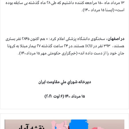
۱۳ مرداد ماه ۱۵۰۰ مراجعه کننده داشتيم كه طی ۲۸ ماه گذشته بی سابقه بوده
است» (ایسنا ۱۵ مرداد ۱۴۰۰).
در اصفهان،
سخنگوی دانشگاه پزشکی اعلام کرد: « هم اکنون ۲۸۴۵ نفر بستری
هستند، ۳۹۳ نفر در ICU هستند.در ۲۴ ساعت گذشته ۲۷ بیمار مبتلا به کرونا
جان خود را از دست داده اند» (خبرگزاری حکومتی مهر ۱۵ مرداد۱۴۰۰).
دبيرخانه شوراي ملي مقاومت ايران
۱۵ مرداد ۱۴۰۰
(۶ اوت
۲۰۲۱
)
آ
م