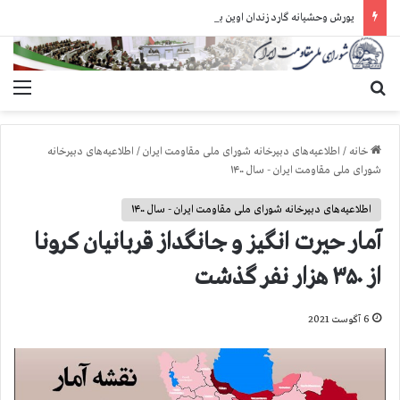
یورش وحشیانه گارد زندان اوین به سالن ۵ بند ۷ و ضرب و شتم زندانیان
جستجو برای
منو
خانه
/
اطلاعیه‌های دبیرخانه شورای ملی مقاومت ایران
/
اطلاعیه‌های دبیرخانه
شورای ملی مقاومت ایران - سال ۱۴۰۰
اطلاعیه‌های دبیرخانه شورای ملی مقاومت ایران - سال ۱۴۰۰
آمار حيرت انگيز و جانگداز قربانيان كرونا
از ۳۵۰ هزار نفر گذشت
6 آگوست 2021