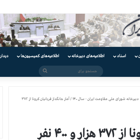
ندانیان سیاسی
اسناد
اطلاعیه‌های دبیرخانه
اطلاعیه‌های کمیسیون‌‌ها
دیدار
جستجو
برای
دبیرخانه شورای ملی مقاومت ایران - سال ۱۴۰۰
/
آمار جانگداز قربانيان كرونا از ۳۷۲
آمار جانگداز قربانيان كرونا از ۳۷۲ هزار و ۴۰۰ نفر