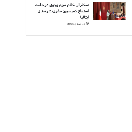
سخنرانی خانم مریم رجوی در جلسه
استماع کمیسیون حقوق‌بشر سنای
ایتالیا
16 جولای 2026