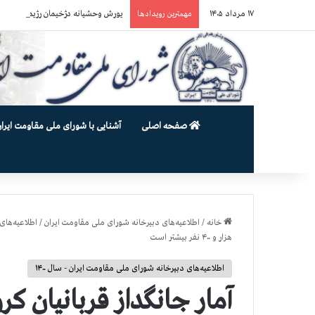
۱۷ مرداد ۱۴۰۵
یورش وحشیانه دژخیمان رژیم آخوندی به بند ۷ زندان اوین و ضرب‌وجرح ز
مهمترین رویدادها
صفحه اصلی
آشنایی با شورای ملی مقاومت ایران
خانه
/
اطلاعیه‌های دبیرخانه شورای ملی مقاومت ایران
/
اطلاعیه‌های 
هزار و ۴۰۰ نفر بيشتر است
اطلاعیه‌های دبیرخانه شورای ملی مقاومت ایران - سال ۱۴۰۰