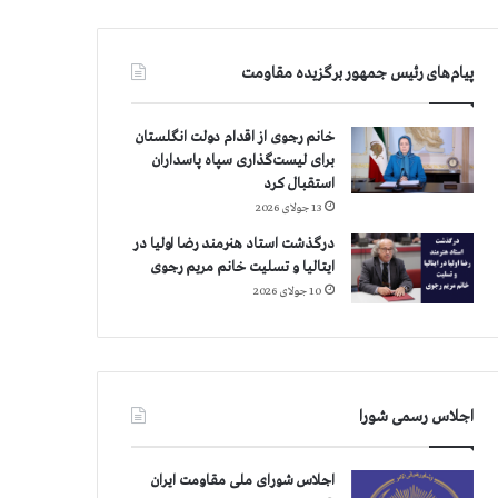
پیام‌های رئیس جمهور برگزیده مقاومت
خانم رجوی از اقدام دولت انگلستان
برای لیست‌گذاری سپاه پاسداران
استقبال کرد
13 جولای 2026
درگذشت استاد هنرمند رضا اولیا در
ایتالیا و تسلیت خانم مریم رجوی
10 جولای 2026
اجلاس رسمی شورا
اجلاس شورای ملی مقاومت ایران