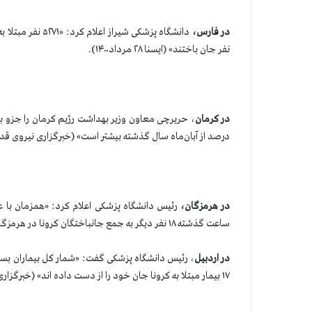
در فارس،
نفر جان باختند» (ایسنا ۲۸ مرداد۱۴۰۰).
در کرمان
درصد از آبان‌ماه سال گذشته بیشتر است» (خبرگزاری نیروی قدس ۲۸ مرداد ۰۰
در هرمزگان،
ساعت گذشته ۱۸ نفر دیگر به جمع جانباختگان کرونا در هرمزگان افزوده شدند» (ایسنا ۲۸ مرداد۱۴۰۰).
در اردبیل
۱۷ بیمار مبتلا به کرونا جان خود را از دست داده اند» (خبرگزاری سپاه پاسداران۲۸ مرداد ۱۴۰۰).