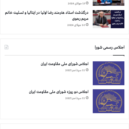
13 جولای 2026
درگذشت استاد هنرمند رضا اولیا در ایتالیا و تسلیت خانم
مریم رجوی
10 جولای 2026
اجلاس رسمی شورا
اجلاس شورای ملی مقاومت ایران
11 سپتامبر 2025
اجلاس دو روزه شورای ملی مقاومت ایران
11 سپتامبر 2025