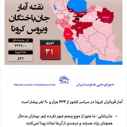
آمار قربانيان كرونا در سراسر كشور از
۴۳۴ هزار و ۹۰۰
نفر بيشتر است
جان‌بابایی: ما هنوز از موج پنجم عبور نکرده ایم
.
بیماران بدحال
همچنان زیاد هستند و درصدی از آن‌ها نجات پیدا نمی‌کنند