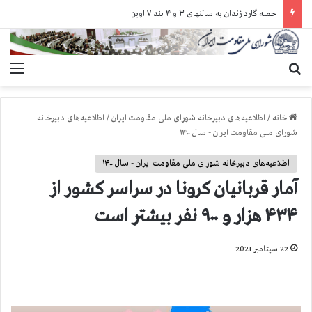
حمله گارد زندان به سالنهای ۳ و ۴ بند ۷ اوین و اعمال فشار بر زندانیان سیاسی در شهرهای مختلف
جستجو برای
منو
خانه
/
اطلاعیه‌های دبیرخانه شورای ملی مقاومت ایران
/
اطلاعیه‌های دبیرخانه
شورای ملی مقاومت ایران - سال ۱۴۰۰
اطلاعیه‌های دبیرخانه شورای ملی مقاومت ایران - سال ۱۴۰۰
آمار قربانيان كرونا در سراسر كشور از
۴۳۴ هزار و ۹۰۰ نفر بيشتر است
22 سپتامبر 2021