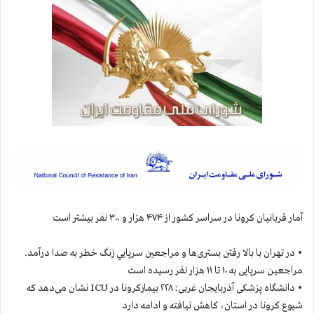
آمار قربانيان كرونا در سراسر كشور از ۴۷۴ هزار و ۳۰۰ نفر بيشتر است
• در تهران با بالا رفتن بستری‌ها و مراجعين سرپايي زنگ خطر به صدا درآمد.
مراجعین سرپایی به ۱۰ تا ۱۱ هزار نفر رسیده است
• دانشگاه پزشکی آذربایجان غربی: ۲۲۸ بیمارکرونا در ICU نشان می‌دهد که
شیوع کرونا در استان، کاهش نیافته و ادامه دارد