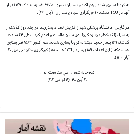
به کرونا بستری شده . هم اکنون بیماران بستری به ۴۶۷ نفر رسیده که ۱۲۹ نفر از
آنها در ICU هستند» (خبرگزاری سپاه پاسداران ۲۰آبان۱۴۰۰).
در فارس، دانشگاه پزشکی شیراز افزایش تعداد بستری‌ها در چند روز گذشته را
به منزله زنگ خطر دوباره کرونا در استان دانست و اعلام کرد: «طی ۲۴ ساعت
گذشته ۱۶۹ بیمار جدید مبتلا به کرونا بستری شدند. هم اکنون ۱۵۸۴ نفر بستری
هستندکه از این تعداد، ۱۸۹ بیمار در ‌ICU هستند» (خبرگزاری حکومتی مهر ۲۰
آبان ۱۴۰۰).
دبيرخانه شوراي ملي مقاومت ايران
۲۰ آبان ۱۴۰۰ (۱۱ نوامبر ۲۰۲۱)
آ
م