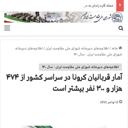
حمله گارد زندان به سالنهای ۳ و ۴ بند ۷ اوین و اعمال فشار بر زندانیان سیاسی در شهرهای مختلف
جستجو برای
منو
خانه
/
اطلاعیه‌های دبیرخانه شورای ملی مقاومت ایران
/
اطلاعیه‌های دبیرخانه
شورای ملی مقاومت ایران - سال ۱۴۰۰
اطلاعیه‌های دبیرخانه شورای ملی مقاومت ایران - سال ۱۴۰۰
آمار قربانيان كرونا در سراسر كشور از ۴۷۴
هزار و ۳۰۰ نفر بيشتر است
11 نوامبر 2021