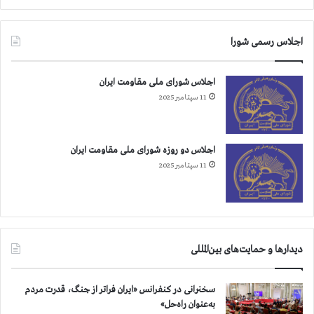
اجلاس رسمی شورا
اجلاس شورای ملی مقاومت ایران
11 سپتامبر 2025
اجلاس دو روزه شورای ملی مقاومت ایران
11 سپتامبر 2025
دیدارها و حمایت‌های بین‌المللی
سخنرانی در کنفرانس «ایران فراتر از جنگ، قدرت مردم
به‌عنوان راه‌حل»