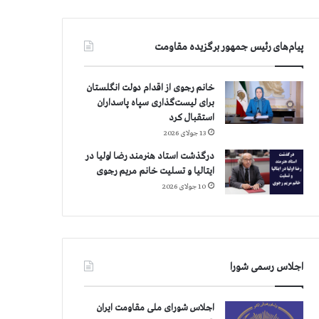
پیام‌های رئیس جمهور برگزیده مقاومت
خانم رجوی از اقدام دولت انگلستان
برای لیست‌گذاری سپاه پاسداران
استقبال کرد
13 جولای 2026
درگذشت استاد هنرمند رضا اولیا در
ایتالیا و تسلیت خانم مریم رجوی
10 جولای 2026
اجلاس رسمی شورا
اجلاس شورای ملی مقاومت ایران