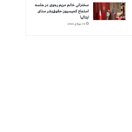
سخنرانی خانم مریم رجوی در جلسه
استماع کمیسیون حقوق‌بشر سنای
ایتالیا
16 جولای 2026