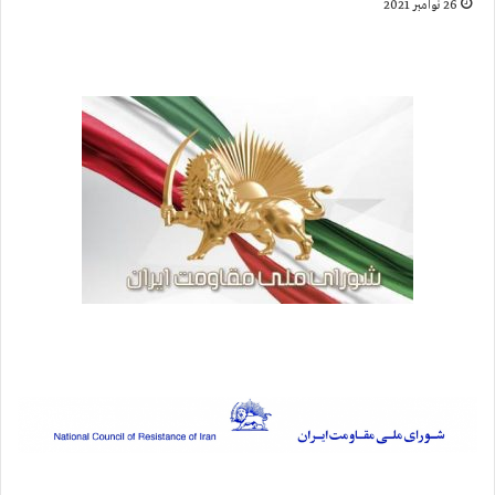
26 نوامبر 2021