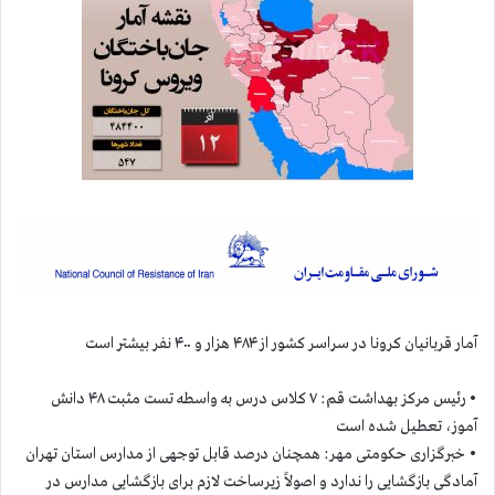
آمار قربانيان كرونا در سراسر كشور از ۴۸۴ هزار و ۴۰۰ نفر بيشتر است
• رئیس مرکز بهداشت قم: ۷ کلاس درس به واسطه تست مثبت ۴۸ دانش
آموز، تعطیل شده است
• خبرگزاری حکومتی مهر: همچنان درصد قابل توجهی از مدارس استان تهران
آمادگی بازگشایی را ندارد و اصولاً زیرساخت لازم برای بازگشایی مدارس در