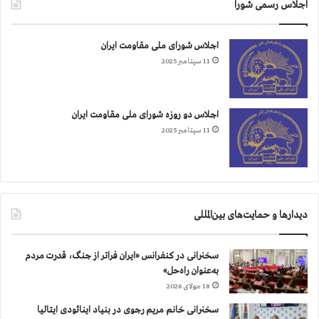
اجلاس رسمی شورا
اجلاس شورای ملی مقاومت ایران
11 سپتامبر 2025
اجلاس دو روزه شورای ملی مقاومت ایران
11 سپتامبر 2025
دیدارها و حمایت‌های بین‌المللی
سخنرانی در کنفرانس «ایران فراتر از جنگ، قدرت مردم
به‌عنوان راه‌حل»
18 جولای 2026
سخنرانی خانم مریم رجوی در بنیاد اینائودی ایتالیا