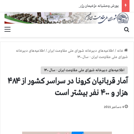
یورش وحشیانه دژخیمان رژیم آخوندی به بند ۷ زندان اوین و ضرب‌وجرح زندانیان سیاسی
جستجو برای
منو
خانه
/
اطلاعیه‌های دبیرخانه شورای ملی مقاومت ایران
/
اطلاعیه‌های دبیرخانه
شورای ملی مقاومت ایران - سال ۱۴۰۰
اطلاعیه‌های دبیرخانه شورای ملی مقاومت ایران - سال ۱۴۰۰
آمار قربانيان كرونا در سراسر كشور از ۴۸۴
هزار و ۴۰۰ نفر بيشتر است
4 دسامبر 2021