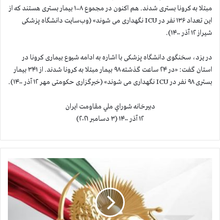
مبتلا به کرونا بستری شدند. هم اکنون در مجموع ۱۰۰۸ بیمار بستری هستند که از
این تعداد ۱۳۶ نفر در ICU نگهداری می شوند» (وب‌سایت دانشگاه پزشکی
شیراز ۱۲ آذر ۱۴۰۰).
در یزد، سخنگوی دانشگاه پزشکی با اشاره به ادامه شیوع بیماری کرونا در
استان گفت: «در ۲۴ ساعت گذشته ۹۸ بیمار مبتلا به کرونا شدند. از ۳۴۱ بیمار
بستری ۹۸ نفر در ICU نگهداری می شوند» (خبرگزاری حکومتی مهر ۱۲ آذر ۱۴۰۰).
دبيرخانه شوراي ملي مقاومت ايران
۱۲ آذر ۱۴۰۰ (۳ دسامبر ۲۰۲۱)
ب
س
ی
ج
د
ی