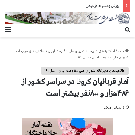
یورش وحشیانه دژخیمان رژیم آخوندی به بند ۷ زندان اوین و ضرب‌وجرح زندانیان سیاسی
جستجو برای
منو
خانه
/
اطلاعیه‌های دبیرخانه شورای ملی مقاومت ایران
/
اطلاعیه‌های دبیرخانه
شورای ملی مقاومت ایران - سال ۱۴۰۰
اطلاعیه‌های دبیرخانه شورای ملی مقاومت ایران - سال ۱۴۰۰
آمار قربانیان کرونا در سراسر کشور از
۴۸۶هزار و ۸۰۰نفر بیشتر است
9 دسامبر 2021