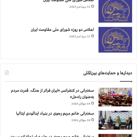
اجلاس شورای ملی مقاومت ایران
11 سپتامبر 2025
اجلاس دو روزه شورای ملی مقاومت ایران
11 سپتامبر 2025
دیدارها و حمایت‌های بین‌المللی
سخنرانی در کنفرانس «ایران فراتر از جنگ، قدرت مردم
به‌عنوان راه‌حل»
18 جولای 2026
سخنرانی خانم مریم رجوی در بنیاد اینائودی ایتالیا
18 جولای 2026
سخنرانی خانم مریم رجوی در جلسه استماع کمیسیون