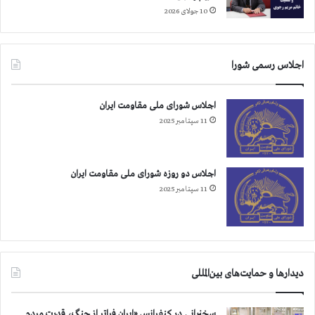
10 جولای 2026
اجلاس رسمی شورا
اجلاس شورای ملی مقاومت ایران
11 سپتامبر 2025
اجلاس دو روزه شورای ملی مقاومت ایران
11 سپتامبر 2025
دیدارها و حمایت‌های بین‌المللی
سخنرانی در کنفرانس «ایران فراتر از جنگ، قدرت مردم