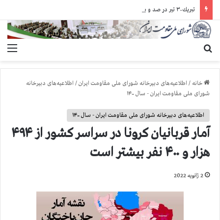
تبريك ۳۰ تير در صد و بيستمين سال انقلاب مشروطه عليه سلطنت مطلقه
جستجو برای
منو
خانه
/
اطلاعیه‌های دبیرخانه شورای ملی مقاومت ایران
/
اطلاعیه‌های دبیرخانه
شورای ملی مقاومت ایران - سال ۱۴۰۰
اطلاعیه‌های دبیرخانه شورای ملی مقاومت ایران - سال ۱۴۰۰
آمار قربانيان كرونا در سراسر كشور از ۴۹۴
هزار و ۴۰۰ نفر بيشتر است
2 ژانویه 2022