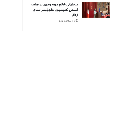
سخنرانی خانم مریم رجوی در جلسه
استماع کمیسیون حقوق‌بشر سنای
ایتالیا
16 جولای 2026