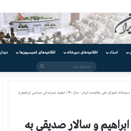
ندانیان سیاسی
اسناد
اطلاعیه‌های دبیرخانه
اطلاعیه‌های کمیسیون‌‌ها
دیدار
جستجو
برای
دبیرخانه شورای ملی مقاومت ایران - سال ۱۴۰۰
/
تبعید دو زندانی سیاسی ابراهیم و
ابراهیم و سالار صدیقی به