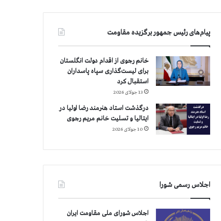
پیام‌های رئیس جمهور برگزیده مقاومت
خانم رجوی از اقدام دولت انگلستان
برای لیست‌گذاری سپاه پاسداران
استقبال کرد
13 جولای 2026
درگذشت استاد هنرمند رضا اولیا در
ایتالیا و تسلیت خانم مریم رجوی
10 جولای 2026
اجلاس رسمی شورا
اجلاس شورای ملی مقاومت ایران