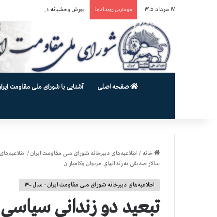
۱۷ مرداد ۱۴۰۵
یورش وحشیانه دژخیمان رژیم آخوندی به بند ۷ زندان اوین و ضرب‌وجرح ز
مهمترین رویدادها
صفحه اصلی
آشنایی با شورای ملی مقاومت ایران
خانه
/
اطلاعیه‌های دبیرخانه شورای ملی مقاومت ایران
/
اطلاعیه‌های 
سالار صدیقی به زندانهاي مريوان وكامياران
اطلاعیه‌های دبیرخانه شورای ملی مقاومت ایران - سال ۱۴۰۰
تبعید دو زندانی سیاسی 