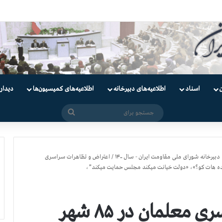
ندانیان سیاسی
اسناد
اطلاعیه‌های دبیرخانه
اطلاعیه‌های کمیسیون‌‌ها
دیدار
جستجو
برای
دبیرخانه شورای ملی مقاومت ایران - سال ۱۴۰۰
/
اعتراض و تظاهرات سراسری
اعتراض و تظاهرات سراسری معلمان در ۸۵ شهر