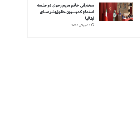
سخنرانی خانم مریم رجوی در جلسه
استماع کمیسیون حقوق‌بشر سنای
ایتالیا
16 جولای 2026