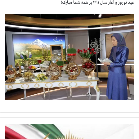
عید نوروز و آغاز سال ۱۴۰۱ بر همه شما مبارک!
آ
م