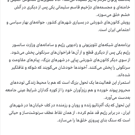
خامنه‌ای و مجسمه‌های دژخیم قاسم سلیمانی یکی پس از دیگری در آتش
خشم خلق می‌سوزد.
رویش کانون‌های شورشی در بسیاری شهرهای کشور، جوانه‌های بهار سیاسی و
اجتماعی ایران است.
برنامه‌های شبکه‌های تلویزیونی و رادیویی رژیم و سامانه‌های وزارت سانسور
رژیم یکی پس از دیگری قطع و از آن‌ها فراخوان‌های سرنگونی پخش می‌شود.
از سوی دیگر کانون‌های شورشی پیاپی در شهرهای بزرگ، پیام‌های مقاومت و
سرنگونی را پخش می‌کنند. آخوندها خودشان می‌گویند که شوکه و غافلگیر
شده‌اند.
استمرار این فعالیت‌ها یک تحول بزرگ است که هم با محیط زندگی توده‌های
محروم پیوند خورده و هم رزم‌آوران خود را از کوره گدازان شرایط عینی جامعه
به‌دست می‌آورد.
این تحول که یک آلترناتیو زنده و رویان و رزمنده در کف خیابان‌ها در شهرهای
ایران، در برابر رژیم قد علم کرده، از همان نقاط عطف سرنوشت‌ساز و حیاتی
است که سنگ بنای پیروزی خلق‌ها را می‌سازد.