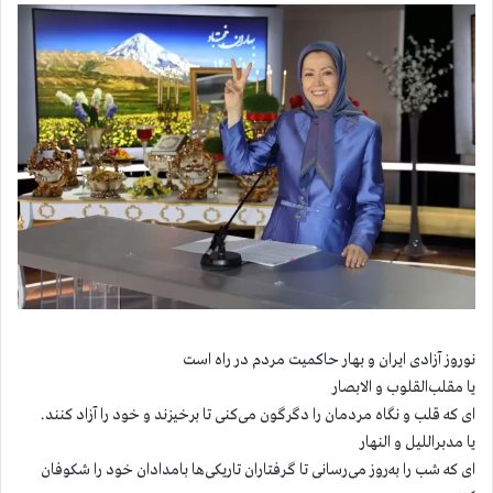
نوروز آزادی ایران و بهار حاکمیت مردم در راه است
یا مقلب‌القلوب و الابصار
ای که قلب‌ و نگاه مردمان را دگرگون می‌کنی تا برخیزند و خود را آزاد کنند.
یا مدبراللیل و النهار
ای که شب را به‌روز می‌رسانی تا گرفتاران تاریکی‌ها بامدادان خود را شکوفان