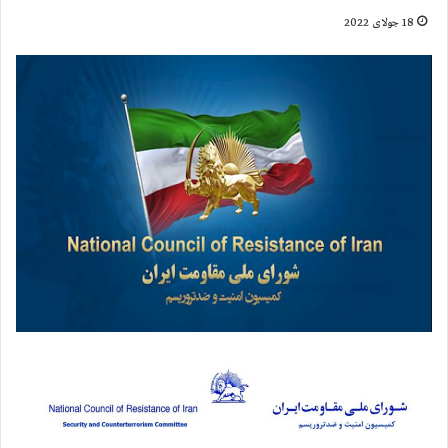
18 جولای 2022