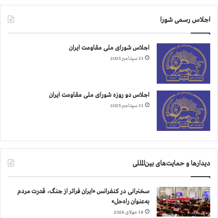
اجلاس رسمی شورا
اجلاس شورای ملی مقاومت ایران
11 سپتامبر 2025
اجلاس دو روزه شورای ملی مقاومت ایران
11 سپتامبر 2025
دیدارها و حمایت‌های بین‌المللی
سخنرانی در کنفرانس «ایران فراتر از جنگ، قدرت مردم
به‌عنوان راه‌حل»
18 جولای 2026