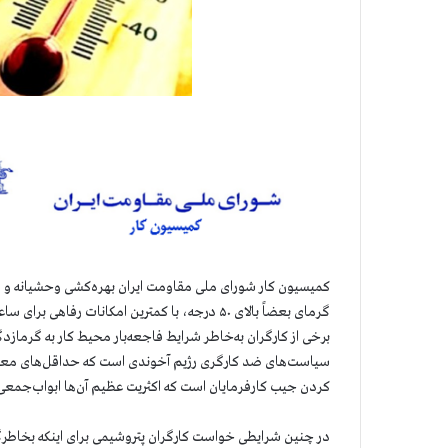
کمیسیون کار شورای ملی مقاومت ایران بهره‌کشی وحشیانه و ضد 
گرمای بعضاً بالای ۵۰ درجه، با کمترین امکانات ر
برخی از کارگران به‌خاطر شرایط فاجعه‌بار محیط کار به گرمازدگ
سیاست‌های ضد کارگری رژیم آخوندی است که حداقل‌های معیشت،
کردن جیب کارفرمایان است که اکثریت عظیم آن‌ها ابواب‌جمعی آ