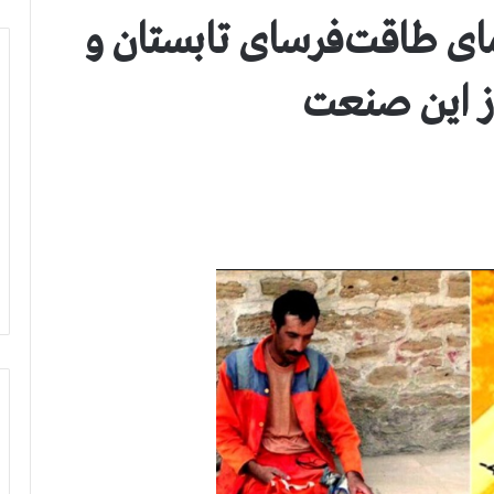
مای طاقت‌فرسای تابستان و
از این صنعت