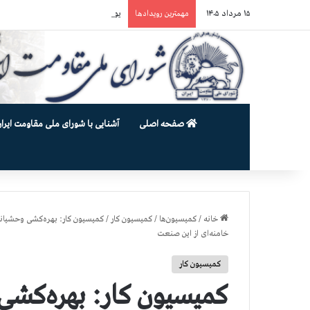
۱۵ مرداد ۱۴۰۵
یورش وحشیانه گارد زندان اوین به سالن ۵ بند ۷ و ضرب و شتم زندان
مهمترین رویدادها
صفحه اصلی
آشنایی با شورای ملی مقاومت ایران
خانه
/
کمیسیون‌ها
/
کمیسیون کار
/
کمیسیون کار: بهره‌کشی وحشیانه 
خامنه‌ای از این صنعت
کمیسیون کار
کمیسیون کار: بهره‌کشی 