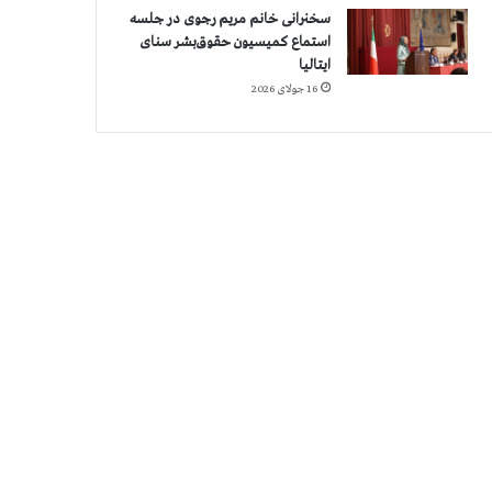
سخنرانی خانم مریم رجوی در جلسه
استماع کمیسیون حقوق‌بشر سنای
ایتالیا
16 جولای 2026