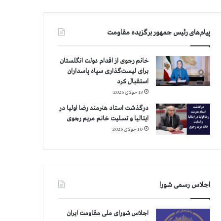
پیام‌های رئیس جمهور برگزیده مقاومت
خانم رجوی از اقدام دولت انگلستان
برای لیست‌گذاری سپاه پاسداران
استقبال کرد
13 جولای 2026
درگذشت استاد هنرمند رضا اولیا در
ایتالیا و تسلیت خانم مریم رجوی
10 جولای 2026
اجلاس رسمی شورا
اجلاس شورای ملی مقاومت ایران