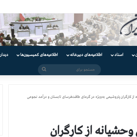
یان
اسناد
اطلاعیه‌های دبیرخانه
اطلاعیه‌های کمیسیون‌‌ها
دیدار
جستجو
برای
از کارگران پتروشیمی به‌ویژه در گرمای طاقت‌فرسای تابستان و درآمد نجومی
وحشیانه از کارگران