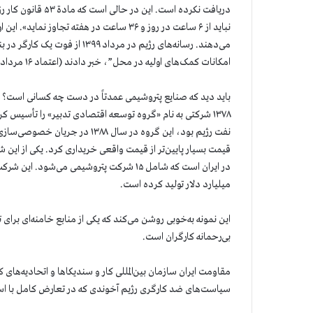
دریافت نکرده است. 
نباید از ۶ ساعت در روز و ۳۶ ساعت در هفته ت
می‌دهند. رسانه‌های رژیم در مردا
امکانات کمک‌های اولیه در محل”، خبر دادند (اعتماد ۱۶ مرداد ۱۳۹۹).
باید دید که صنایع پتروشیمی عمدتاً در دست چه کسانی است؟
نفت رژیم بود، این گروه در سال ۸
قیمت بسیار پایین‌تر از قیمت واقعی خریداری کرد. یکی از ای
میلیارد دلار تولید کرده است.
این نمونه به‌خوبی روشن می‌کند که یکی از منابع خامنه‌ای برا
بی‌رحمانه کارگران است.
مقاومت ایران سازمان بین‌المللی کار و سندیکاها و اتحادیه‌های
سیاست‌های ضد کارگری رژیم آخوندی که در تعارض کامل با استان