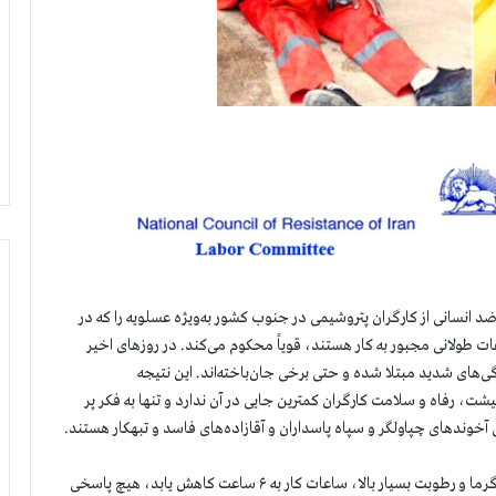
انسانی از کارگران پتروشیمی در جنوب کشور به‌ویژه عسلویه را که در
فاهی برای ساعات طولانی مجبور به کار هستند، قویاً محکوم می‌کند. در روزهای اخیر
ی‌های شدید مبتلا شده و حتی برخی جان‌باخته‌اند. این نتیجه
 رفاه و سلامت کارگران کمترین جایی در آن ندارد و تنها به فکر پر
خوندهای چپاولگر و سپاه پاسداران و آقازاده‌های فاسد و تبهکار هستند.
در چنین شرایطی خواست کارگران پتروشیمی برای اینکه بخاطرگرما و رطوبت بسیار بالا، ساعات کار به ۶ ساعت کاهش یابد، هیچ پاسخی