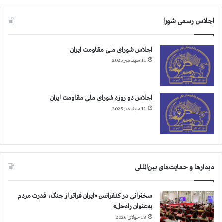
اجلاس رسمی شورا
اجلاس شورای ملی مقاومت ایران
11 سپتامبر 2025
اجلاس دو روزه شورای ملی مقاومت ایران
11 سپتامبر 2025
دیدارها و حمایت‌های بین‌المللی
سخنرانی در کنفرانس «ایران فراتر از جنگ، قدرت مردم
به‌عنوان راه‌حل»
18 جولای 2026