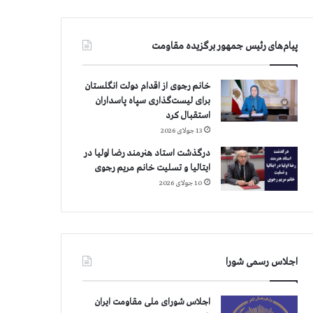
پیام‌های رئیس جمهور برگزیده مقاومت
خانم رجوی از اقدام دولت انگلستان
برای لیست‌گذاری سپاه پاسداران
استقبال کرد
13 جولای 2026
درگذشت استاد هنرمند رضا اولیا در
ایتالیا و تسلیت خانم مریم رجوی
10 جولای 2026
اجلاس رسمی شورا
اجلاس شورای ملی مقاومت ایران