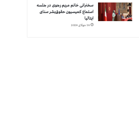
سخنرانی خانم مریم رجوی در جلسه
استماع کمیسیون حقوق‌بشر سنای
ایتالیا
16 جولای 2026