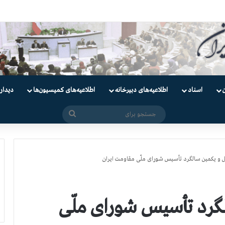
دانیان سیاسی
اسناد
اطلاعیه‌های دبیرخانه
اطلاعیه‌های کمیسیون‌‌ها
دیدار
جستجو
برای
ل و یکمین سالگرد تأسیس شورای ملّی مقاومت ایران
لگرد تأسیس شورای ملّی